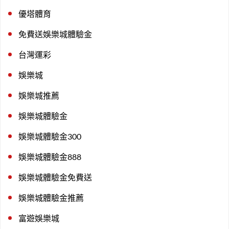
優塔體育
免費送娛樂城體驗金
台灣運彩
娛樂城
娛樂城推薦
娛樂城體驗金
娛樂城體驗金300
娛樂城體驗金888
娛樂城體驗金免費送
娛樂城體驗金推薦
富遊娛樂城