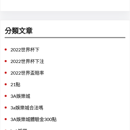
分類文章
2022世界杯下
2022世界杯下注
2022世界盃賠率
21點
3A娛樂城
3a娛樂城合法嗎
3A娛樂城體驗金300點