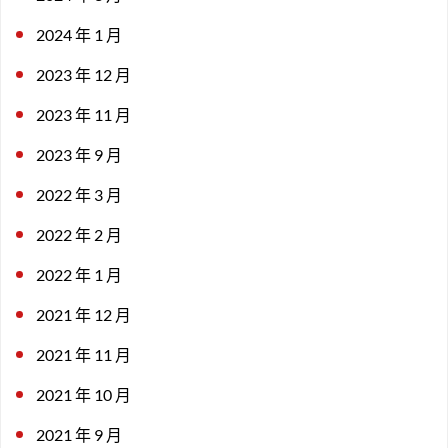
2024 年 1 月
2023 年 12 月
2023 年 11 月
2023 年 9 月
2022 年 3 月
2022 年 2 月
2022 年 1 月
2021 年 12 月
2021 年 11 月
2021 年 10 月
2021 年 9 月