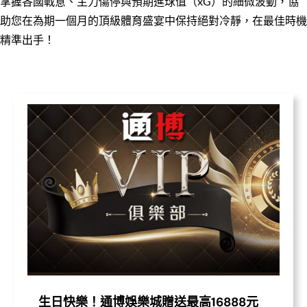
掌握各國戰意、主力傷停與預期進球值（xG）的細微波動，協
助您在為期一個月的頂級體育盛宴中保持絕對冷靜，在最佳時機
精準出手！
生日快樂！通博娛樂城贈送最高16888元