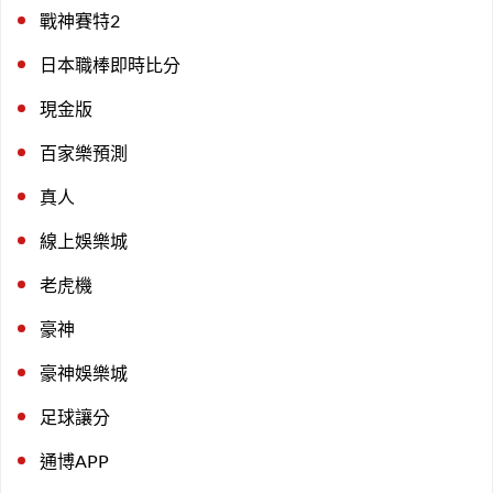
戰神賽特2
日本職棒即時比分
現金版
百家樂預測
真人
線上娛樂城
老虎機
豪神
豪神娛樂城
足球讓分
通博APP