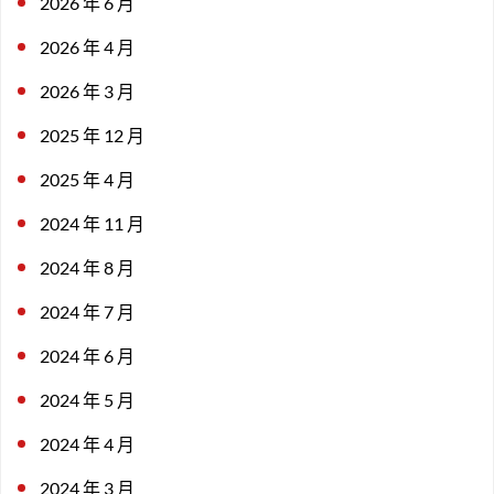
2026 年 6 月
2026 年 4 月
2026 年 3 月
2025 年 12 月
2025 年 4 月
2024 年 11 月
2024 年 8 月
2024 年 7 月
2024 年 6 月
2024 年 5 月
2024 年 4 月
2024 年 3 月