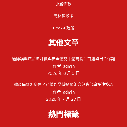
服務條款
隱私權政策
Cookie 政策
其他文章
通博娛樂城品牌評價與安全優勢｜體育投注首選與出金保證
作者: admin
2026 年 8 月 5 日
體育串關怎麼買？通博娛樂城過關組合與高倍率投注技巧
作者: admin
2026 年 7 月 29 日
熱門標籤