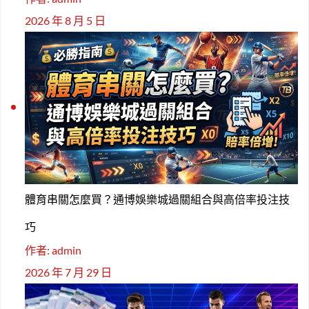
2026 年 8 月 5 日
體育串關怎麼買？通博娛樂城過關組合與高倍率投注技
巧
作者: admin
2026 年 7 月 29 日