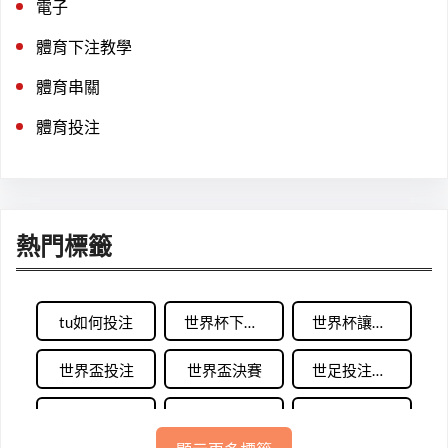
電子
體育下注教學
體育串關
體育投注
熱門標籤
tu如何投注
世界杯下注教學
世界杯讓分意思
世界盃投注
世界盃決賽
世足投注平台
世足杯投注
世足賽事表
世足運彩