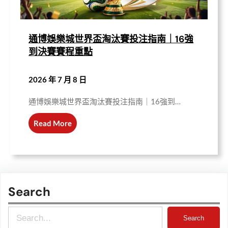
通博娛樂城世界盃淘汰賽投注指南｜16強
到決賽賽程重點
2026 年 7 月 8 日
通博娛樂城世界盃淘汰賽投注指南｜16強到…
Read More
Search
S
Search