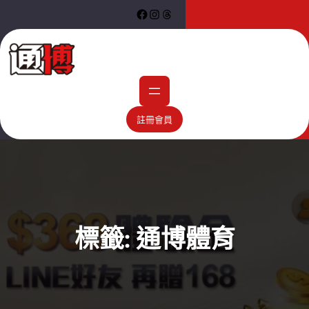
跳
Facebook
Instagram
Threads
至
主
要
內
容
註冊會員
標籤:
通博體育