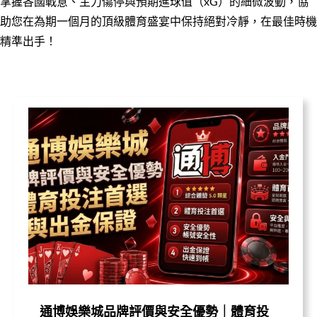
掌握各國戰意、主力傷停與預期進球值（xG）的細微波動，協
助您在為期一個月的頂級體育盛宴中保持絕對冷靜，在最佳時機
精準出手！
通博娛樂城品牌評價與安全優勢｜體育投