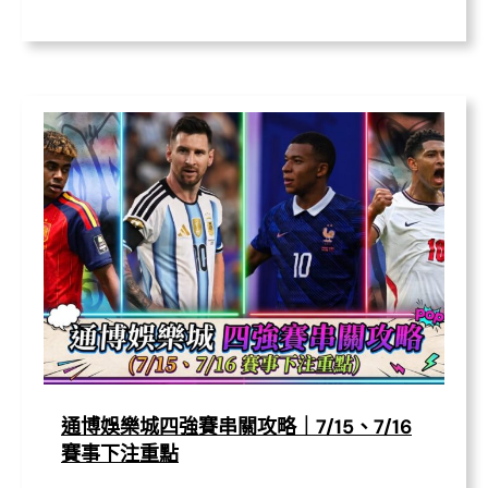
通博娛樂城四強賽串關攻略｜7/15、7/16
賽事下注重點