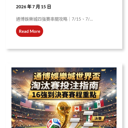
2026 年 7 月 15 日
通博娛樂城四強賽串關攻略｜7/15、7/…
Read More