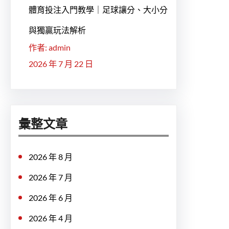
體育投注入門教學｜足球讓分、大小分
與獨贏玩法解析
作者: admin
2026 年 7 月 22 日
彙整文章
2026 年 8 月
2026 年 7 月
2026 年 6 月
2026 年 4 月