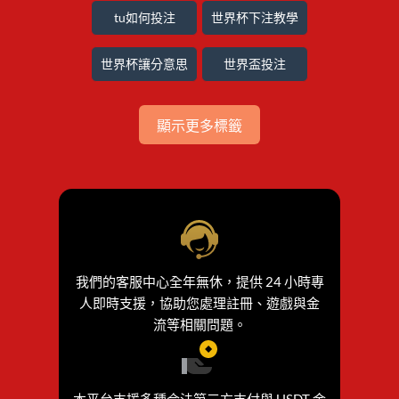
tu如何投注
世界杯下注教學
世界杯讓分意思
世界盃投注
世界盃決賽
世足投注平台
顯示更多標籤
世足杯投注
世足賽事表
世足運彩
娛樂城
娛樂城體驗金
老虎機
我們的客服中心全年無休，提供 24 小時專
通博APP
通博娛樂城
人即時支援，協助您處理註冊、遊戲與金
流等相關問題。
通博娛樂城官網
通博投注
通博登入
通博評價