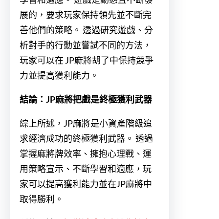
展的，要求玩家保持領先並不斷完
善他們的策略。 透過研究遊戲、分
析對手的行動並嘗試不同的方法，
玩家可以在 JP麻將胡了中保持競爭
力並提高獲利能力。
結論：JP麻將把戲是終極獲利武器
綜上所述，JP麻將是小資產階級追
求經濟成功的終極獲利武器。 透過
掌握麻將牌效率、擁抱心理戰、運
用策略宣示、不斷學習和適應，玩
家可以提高獲利能力並在JP麻將中
取得勝利。