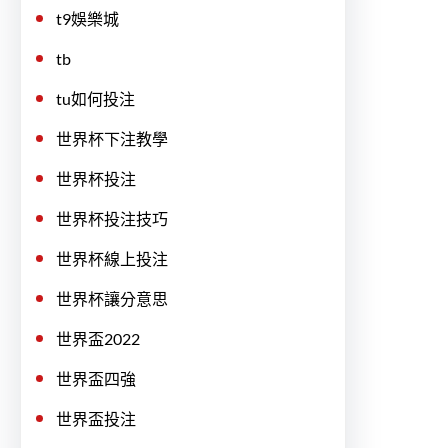
t9娛樂城
tb
tu如何投注
世界杯下注教學
世界杯投注
世界杯投注技巧
世界杯線上投注
世界杯讓分意思
世界盃2022
世界盃四強
世界盃投注