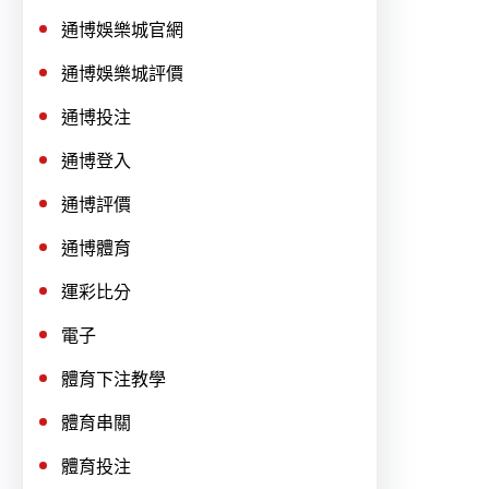
通博娛樂城官網
通博娛樂城評價
通博投注
通博登入
通博評價
通博體育
運彩比分
電子
體育下注教學
體育串關
體育投注