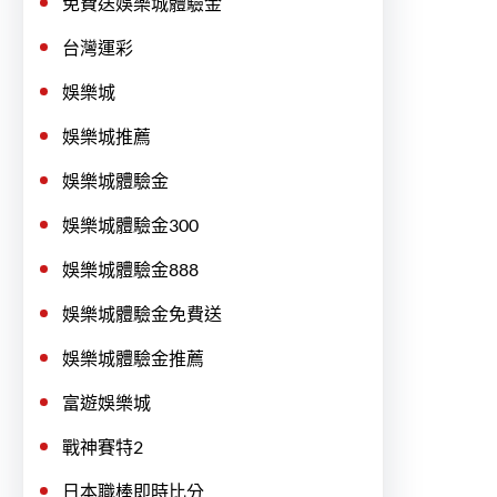
免費送娛樂城體驗金
台灣運彩
娛樂城
娛樂城推薦
娛樂城體驗金
娛樂城體驗金300
娛樂城體驗金888
娛樂城體驗金免費送
娛樂城體驗金推薦
富遊娛樂城
戰神賽特2
日本職棒即時比分