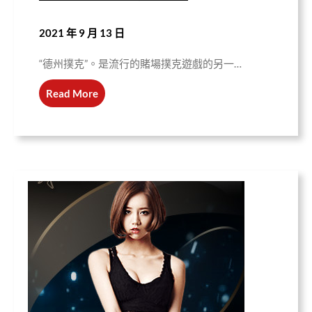
2021 年 9 月 13 日
“德州撲克”。是流行的賭場撲克遊戲的另一…
Read More