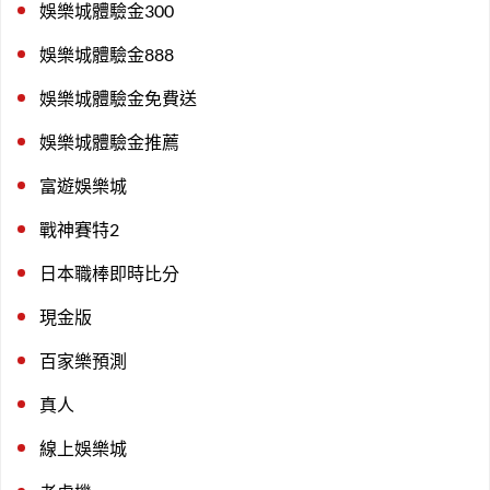
娛樂城體驗金300
娛樂城體驗金888
娛樂城體驗金免費送
娛樂城體驗金推薦
富遊娛樂城
戰神賽特2
日本職棒即時比分
現金版
百家樂預測
真人
線上娛樂城