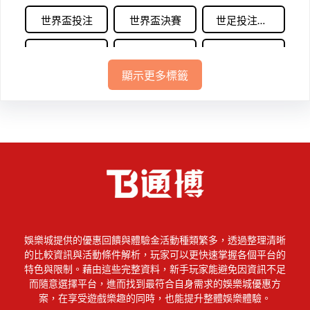
世界盃投注
世界盃決賽
世足投注平台
世足杯投注
世足賽事表
世足運彩
顯示更多標籤
娛樂城
娛樂城體驗金
戰神賽特2
老虎機
通博APP
通博娛樂城
通博娛樂城官網
通博投注
通博登入
通博評價
通博體育
運彩比分
體育投注
娛樂城提供的優惠回饋與體驗金活動種類繁多，透過整理清晰
的比較資訊與活動條件解析，玩家可以更快速掌握各個平台的
特色與限制。藉由這些完整資料，新手玩家能避免因資訊不足
而隨意選擇平台，進而找到最符合自身需求的娛樂城優惠方
案，在享受遊戲樂趣的同時，也能提升整體娛樂體驗。