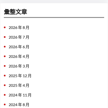
彙整文章
2026 年 8 月
2026 年 7 月
2026 年 6 月
2026 年 4 月
2026 年 3 月
2025 年 12 月
2025 年 4 月
2024 年 11 月
2024 年 8 月