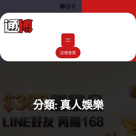
跳
Facebook
Instagram
Threads
至
主
要
內
容
註冊會員
分類:
真人娛樂