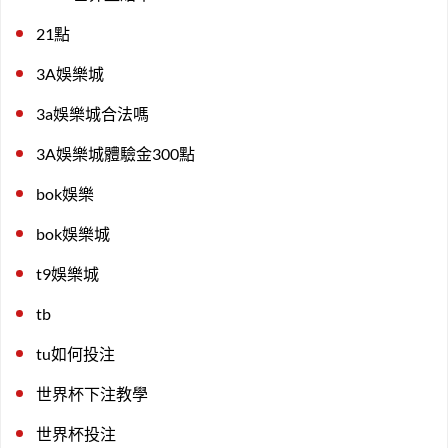
21點
3A娛樂城
3a娛樂城合法嗎
3A娛樂城體驗金300點
bok娛樂
bok娛樂城
t9娛樂城
tb
tu如何投注
世界杯下注教學
世界杯投注