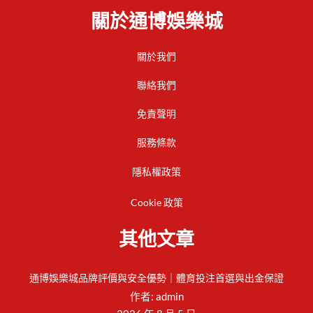
關於通博娛樂城
關於我們
聯絡我們
免責聲明
服務條款
隱私權政策
Cookie 政策
其他文章
通博娛樂城品牌評價與安全優勢｜體育投注首選與出金保證
作者: admin