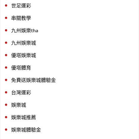
世足運彩
串關教學
九州娛樂tha
九州娛樂城
優塔娛樂城
優塔體育
免費送娛樂城體驗金
台灣運彩
娛樂城
娛樂城推薦
娛樂城體驗金