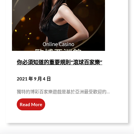
你必須知道的重要規則“滾球百家樂”
2021 年 9 月 4 日
獨特的博彩百家樂遊戲是基於亞洲最受歡迎的…
Read More