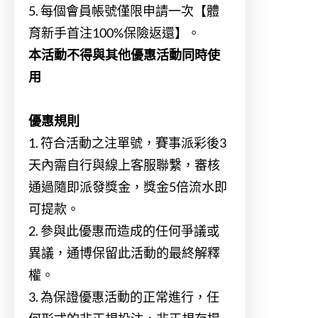
5. 每個會員帳號僅限申請一次【體
育新手首注100%保險返還】。
本活動不得與其他優惠活動同時使
用
優惠規則
1. 符合活動之注單號，賽事派彩後3
天內需自行與線上客服聯繫，審核
通過隨即派發獎金，獎金5倍流水即
可提款。
2. 參與此優惠而造成的任何爭議或
異議，通博保留此活動的最終解釋
權。
3. 為保證優惠活動的正常進行，任