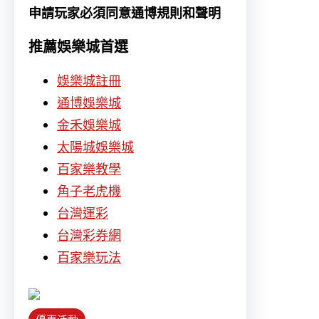
申請玩家必須同意通博規則和聲明
推薦娛樂城首選
娛樂城註冊
通博娛樂城
金禾娛樂城
太陽城娛樂城
百家樂教學
角子老虎機
台灣運彩
台灣彩券網
百家樂玩法