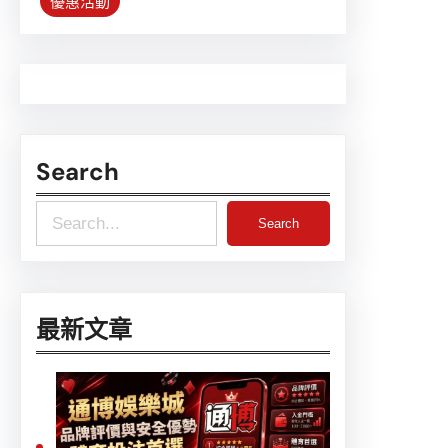
優惠活動
Search
S
Search
e
a
r
最新文章
c
h