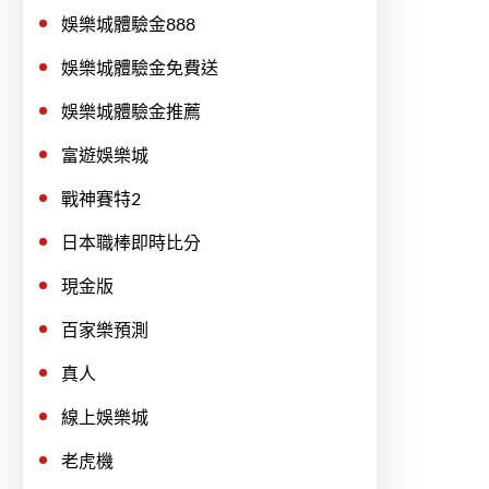
娛樂城體驗金888
娛樂城體驗金免費送
娛樂城體驗金推薦
富遊娛樂城
戰神賽特2
日本職棒即時比分
現金版
百家樂預測
真人
線上娛樂城
老虎機