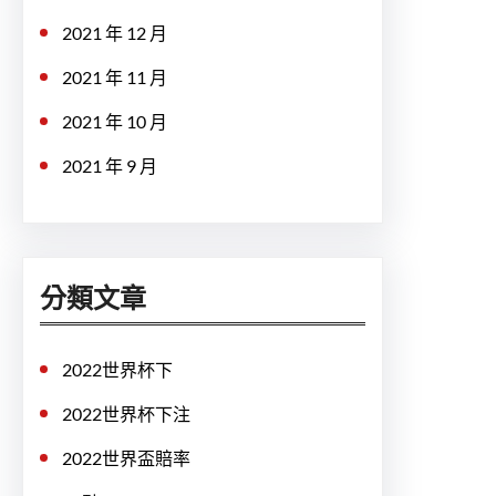
2021 年 12 月
2021 年 11 月
2021 年 10 月
2021 年 9 月
分類文章
2022世界杯下
2022世界杯下注
2022世界盃賠率