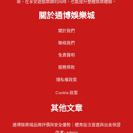
案，在享受遊戲樂趣的同時，也能提升整體娛樂體驗。
關於通博娛樂城
關於我們
聯絡我們
免責聲明
服務條款
隱私權政策
Cookie 政策
其他文章
通博娛樂城品牌評價與安全優勢｜體育投注首選與出金保證
作者: admin