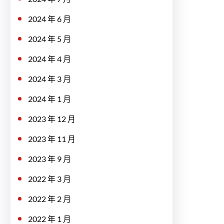
2024 年 6 月
2024 年 5 月
2024 年 4 月
2024 年 3 月
2024 年 1 月
2023 年 12 月
2023 年 11 月
2023 年 9 月
2022 年 3 月
2022 年 2 月
2022 年 1 月