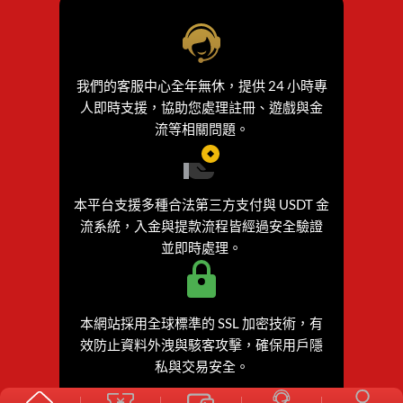
世足運彩
娛樂城
娛樂城體驗金
老虎機
我們的客服中心全年無休，提供 24 小時專
通博APP
通博娛樂城
人即時支援，協助您處理註冊、遊戲與金
流等相關問題。
通博娛樂城官網
通博投注
通博登入
通博評價
本平台支援多種合法第三方支付與 USDT 金
流系統，入金與提款流程皆經過安全驗證
通博體育
運彩比分
並即時處理。
體育投注
本網站採用全球標準的 SSL 加密技術，有
效防止資料外洩與駭客攻擊，確保用戶隱
私與交易安全。