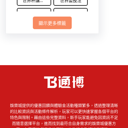
世界杯讓分意思
世界盃投注
世界盃決賽
世足投注平台
顯示更多標籤
世足杯投注
世足賽事表
世足運彩
娛樂城
娛樂城體驗金
戰神賽特2
老虎機
通博APP
通博娛樂城
通博娛樂城官網
通博投注
通博登入
娛樂城提供的優惠回饋與體驗金活動種類繁多，透過整理清晰
通博評價
通博體育
的比較資訊與活動條件解析，玩家可以更快速掌握各個平台的
特色與限制。藉由這些完整資料，新手玩家能避免因資訊不足
而隨意選擇平台，進而找到最符合自身需求的娛樂城優惠方
運彩比分
體育投注