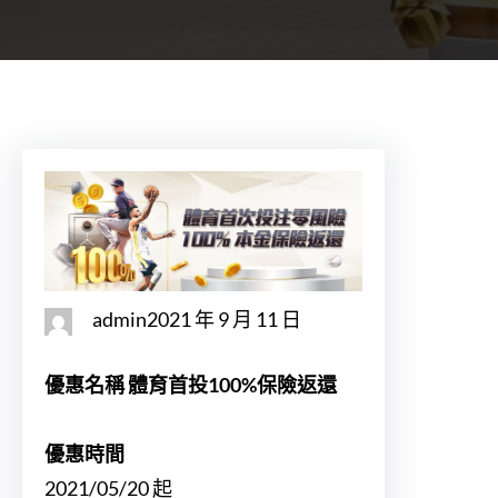
admin
2021 年 9 月 11 日
優惠名稱 體育首投100%保險返還
優惠時間
2021/05/20 起