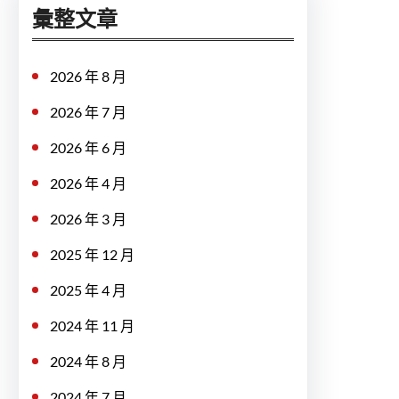
彙整文章
2026 年 8 月
2026 年 7 月
2026 年 6 月
2026 年 4 月
2026 年 3 月
2025 年 12 月
2025 年 4 月
2024 年 11 月
2024 年 8 月
2024 年 7 月