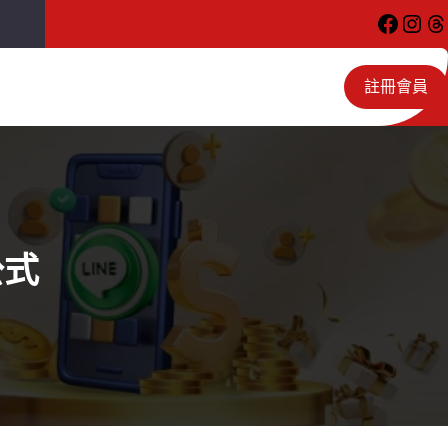
Facebook
Instagram
Threads
註冊會員
公式