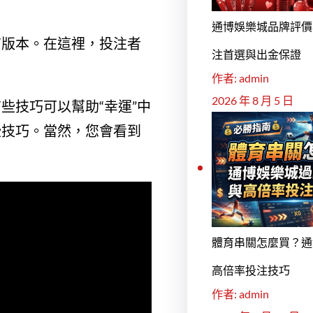
通博娛樂城品牌評價
有版本。在這裡，投注者
注首選與出金保證
作者: admin
2026 年 8 月 5 日
些技巧可以幫助“幸運”中
些技巧。當然，您會看到
體育串關怎麼買？通
高倍率投注技巧
作者: admin