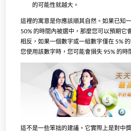
的可能性就越大。
這裡的寓意是你應該順其自然。如果已知
50% 的時間內被選中，那麼您可以預期它
相反，如果一個數字或一組數字僅在 5% 
您使用該數字時，您可能會損失 95% 的時
這不是一些笨拙的建議。它實際上是對中