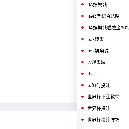
3A娛樂城
3a娛樂城合法嗎
3A娛樂城體驗金30
bok娛樂
bok娛樂城
t9娛樂城
tb
tu如何投注
世界杯下注教學
世界杯投注
世界杯投注技巧