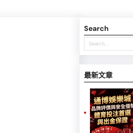
Search
S
e
a
r
最新文章
c
h