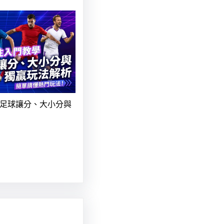
足球讓分、大小分與