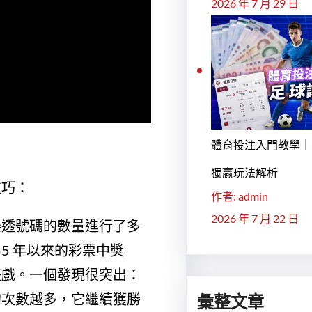
2026 年 7 月 29 日
體育投注入門教學｜
獨贏玩法解析
技巧：
作者: admin
2026 年 7 月 22 日
樂透號碼的數量進行了多
55 年以來的彩票中獎
遊戲。一個發現很突出：
的次數越多，它繼續獲勝
彙整文章