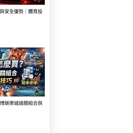
與安全優勢｜體育投
博娛樂城過關組合與