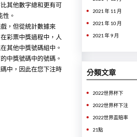
 的數字比其他數字總和更有可
2021 年 11 月
能性。
2021 年 10 月
遊戲，但從統計數據來
2021 年 9 月
。在彩票中獎過程中，人
現在其他中獎號碼組中。
下的中獎號碼中的號碼。
號碼中，因此在您下注時
分類文章
2022世界杯下
2022世界杯下注
2022世界盃賠率
21點