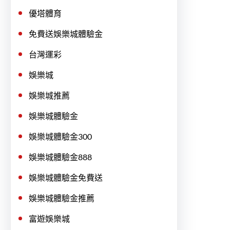
優塔體育
免費送娛樂城體驗金
台灣運彩
娛樂城
娛樂城推薦
娛樂城體驗金
娛樂城體驗金300
娛樂城體驗金888
娛樂城體驗金免費送
娛樂城體驗金推薦
富遊娛樂城