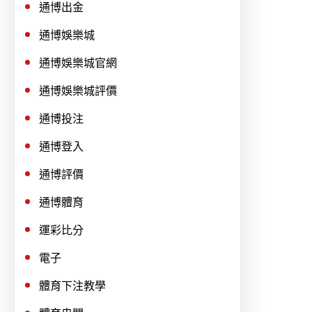
通博出金
通博娛樂城
通博娛樂城官網
通博娛樂城評價
通博投注
通博登入
通博評價
通博體育
運彩比分
電子
體育下注教學