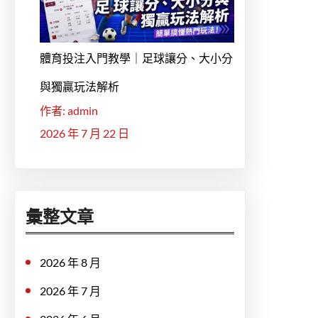
體育投注入門教學｜足球讓分、大小分
與獨贏玩法解析
作者: admin
2026 年 7 月 22 日
彙整文章
2026 年 8 月
2026 年 7 月