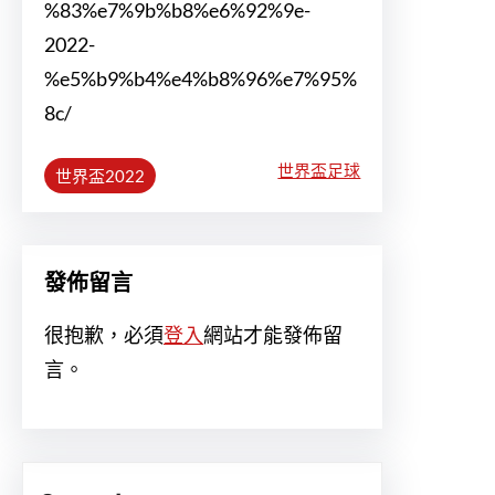
%83%e7%9b%b8%e6%92%9e-
2022-
%e5%b9%b4%e4%b8%96%e7%95%
8c/
世界盃足球
世界盃2022
發佈留言
很抱歉，必須
登入
網站才能發佈留
言。