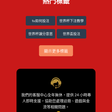
熱門標籤
tu如何投注
世界杯下注教學
世界杯讓分意思
世界盃投注
世界盃決賽
世足投注平台
顯示更多標籤
世足杯投注
世足賽事表
世足運彩
娛樂城
娛樂城體驗金
老虎機
我們的客服中心全年無休，提供 24 小時專
通博APP
通博娛樂城
人即時支援，協助您處理註冊、遊戲與金
流等相關問題。
通博娛樂城官網
通博投注