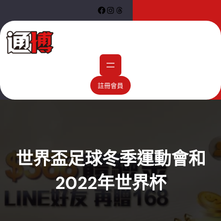
跳
Facebook
Instagram
Threads
至
主
要
內
容
註冊會員
世界盃足球冬季運動會和
2022年世界杯