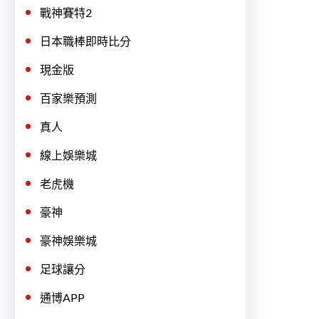
戰神賽特2
日本職棒即時比分
現金版
百家樂預測
真人
線上娛樂城
老虎機
豪神
豪神娛樂城
足球讓分
通博APP